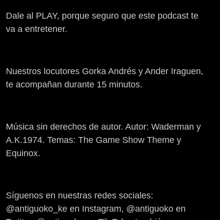
Dale al PLAY, porque seguro que este podcast te
va a entretener.
Nuestros locutores Gorka Andrés y Ander Iraguen,
te acompañan durante 15 minutos.
Música sin derechos de autor. Autor: Waderman y
A.K.1974. Temas: The Game Show Theme y
Equinox.
Síguenos en nuestras redes sociales:
@antiguoko_ke en Instagram, @antiguoko en