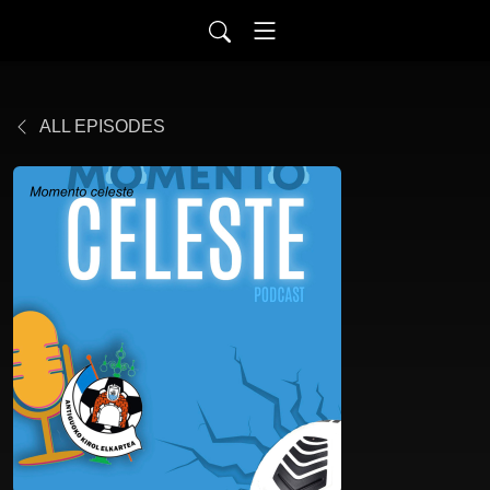
ALL EPISODES