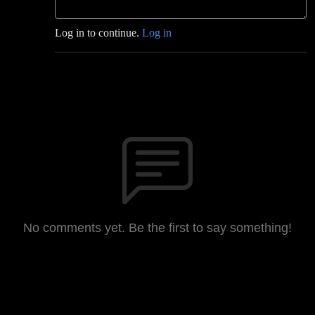
Log in to continue.
Log in
No comments yet. Be the first to say something!